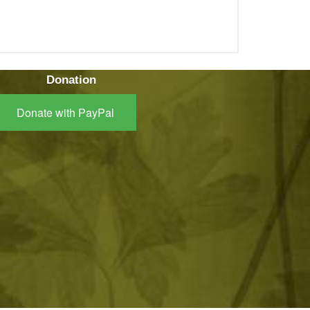
Donation
Donate with PayPal